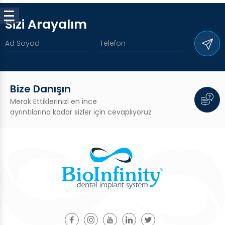
Sizi Arayalım
Bize Danışın
Merak Ettiklerinizi en ince
ayrıntılarına kadar sizler için cevaplıyoruz