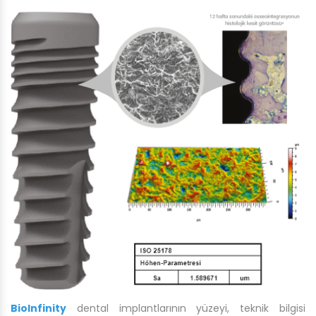
BioInfinity
dental implantlarının yüzeyi, teknik bilgisi